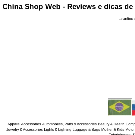
China Shop Web - Reviews e dicas de
tarantino
Apparel Accessories
Automobiles, Parts & Accessories
Beauty & Health
Compu
Jewelry & Accessories
Lights & Lighting
Luggage & Bags
Mother & Kids
Motor