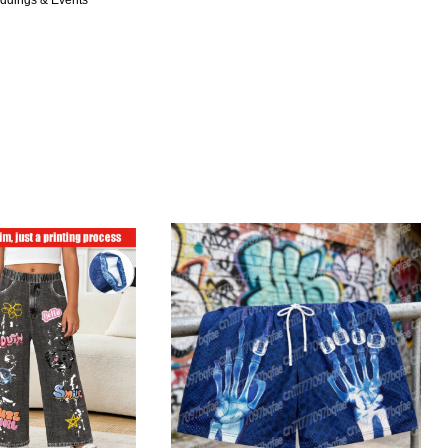
ddings & Events